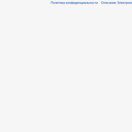
Политика конфиденциальности
Описание Электронн