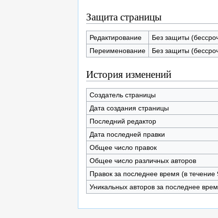
Защита страницы
Редактирование
Без защиты (бессро
Переименование
Без защиты (бессро
История изменений
Создатель страницы
Дата создания страницы
Последний редактор
Дата последней правки
Общее число правок
Общее число различных авторов
Правок за последнее время (в течение 
Уникальных авторов за последнее вре