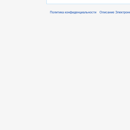
Политика конфиденциальности
Описание Электронн