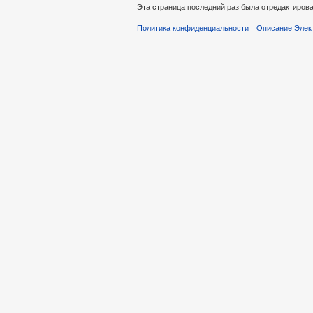
Эта страница последний раз была отредактирован
Политика конфиденциальности
Описание Элек