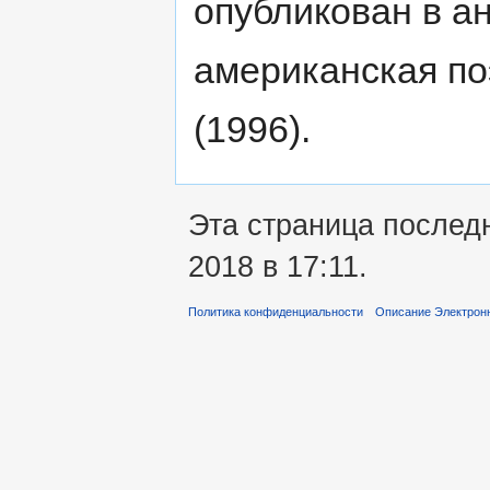
опубликован в а
американская по
(1996).
Эта страница послед
2018 в 17:11.
Политика конфиденциальности
Описание Электронн